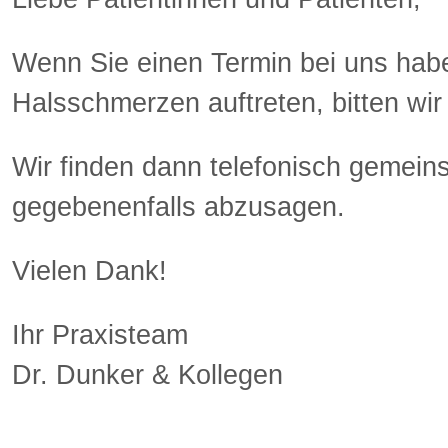
Wenn Sie einen Termin bei uns ha
Halsschmerzen auftreten, bitten wir
Wir finden dann telefonisch gemei
gegebenenfalls abzusagen.
Vielen Dank!
Ihr Praxisteam
Dr. Dunker & Kollegen