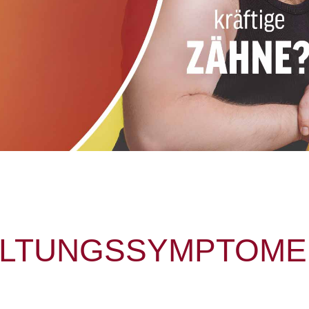
KÄLTUNGSSYMPTOM