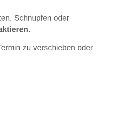
ten, Schnupfen oder
aktieren.
Termin zu verschieben oder