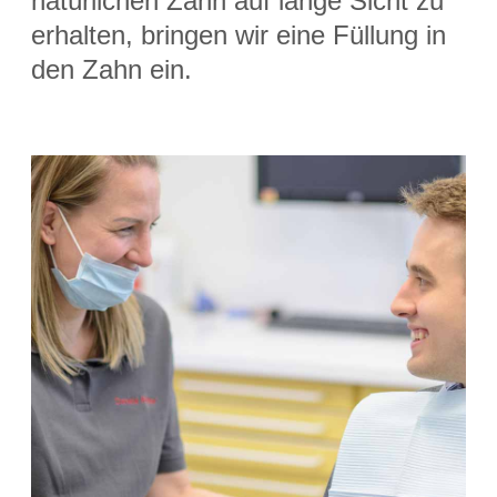
natürlichen Zahn auf lange Sicht zu
erhalten, bringen wir eine Füllung in
den Zahn ein.