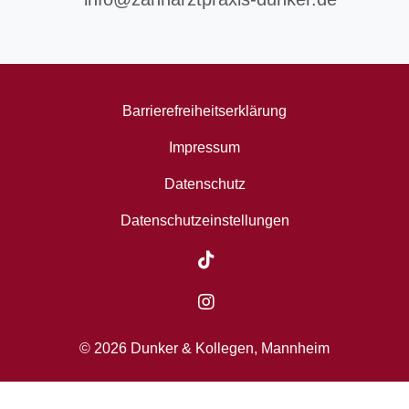
Barrierefreiheitserklärung
Impressum
Datenschutz
Datenschutzeinstellungen
© 2026 Dunker & Kollegen, Mannheim