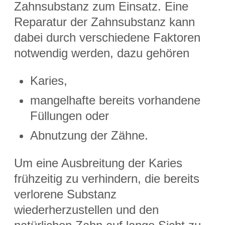
Zahnsubstanz zum Einsatz. Eine
Reparatur der Zahnsubstanz kann
dabei durch verschiedene Faktoren
notwendig werden, dazu gehören
Karies,
mangelhafte bereits vorhandene
Füllungen oder
Abnutzung der Zähne.
Um eine Ausbreitung der Karies
frühzeitig zu verhindern, die bereits
verlorene Substanz
wiederherzustellen und den