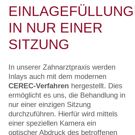
EINLAGEFÜLLUNG
IN NUR EINER
SITZUNG
In unserer Zahnarztpraxis werden
Inlays auch mit dem modernen
CEREC-Verfahren
hergestellt. Dies
ermöglicht es uns, die Behandlung in
nur einer einzigen Sitzung
durchzuführen. Hierfür wird mittels
einer speziellen Kamera ein
optischer Abdruck des betroffenen