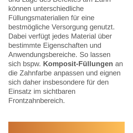
können unterschiedliche
Füllungsmaterialien für eine
bestmögliche Versorgung genutzt.
Dabei verfügt jedes Material über
bestimmte Eigenschaften und
Anwendungsbereiche. So lassen
sich bspw.
Komposit-Füllungen
an
die Zahnfarbe anpassen und eignen
sich daher insbesondere für den
Einsatz im sichtbaren
Frontzahnbereich.