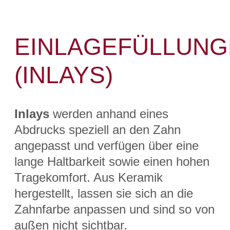
EINLAGEFÜLLUNG
(INLAYS)
Inlays
werden anhand eines
Abdrucks speziell an den Zahn
angepasst und verfügen über eine
lange Haltbarkeit sowie einen hohen
Tragekomfort. Aus Keramik
hergestellt, lassen sie sich an die
Zahnfarbe anpassen und sind so von
außen nicht sichtbar.