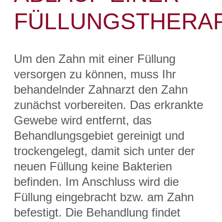
FÜLLUNGSTHERAP
Um den Zahn mit einer Füllung
versorgen zu können, muss Ihr
behandelnder Zahnarzt den Zahn
zunächst vorbereiten. Das erkrankte
Gewebe wird entfernt, das
Behandlungsgebiet gereinigt und
trockengelegt, damit sich unter der
neuen Füllung keine Bakterien
befinden. Im Anschluss wird die
Füllung eingebracht bzw. am Zahn
befestigt. Die Behandlung findet