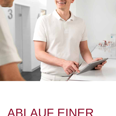
ABLAUF EINER