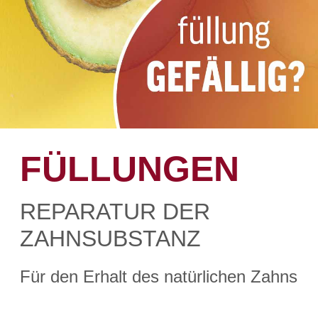
FÜLLUNGEN
REPARATUR DER
ZAHNSUBSTANZ
Für den Erhalt des natürlichen Zahns