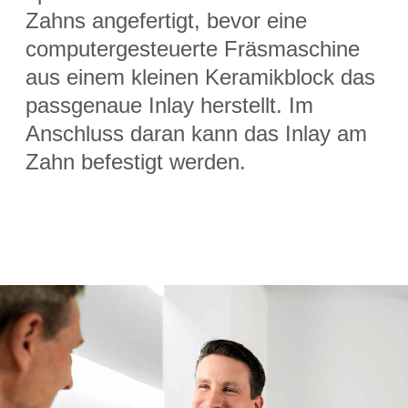
Zahns angefertigt, bevor eine
computergesteuerte Fräsmaschine
aus einem kleinen Keramikblock das
passgenaue Inlay herstellt. Im
Anschluss daran kann das Inlay am
Zahn befestigt werden.