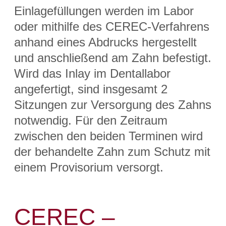
Einlagefüllungen werden im Labor
oder mithilfe des CEREC-Verfahrens
anhand eines Abdrucks hergestellt
und anschließend am Zahn befestigt.
Wird das Inlay im Dentallabor
angefertigt, sind insgesamt 2
Sitzungen zur Versorgung des Zahns
notwendig. Für den Zeitraum
zwischen den beiden Terminen wird
der behandelte Zahn zum Schutz mit
einem Provisorium versorgt.
CEREC –