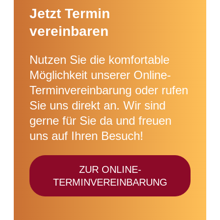
Jetzt Termin
vereinbaren
Nutzen Sie die komfortable
Möglichkeit unserer Online-
Terminvereinbarung oder rufen
Sie uns direkt an. Wir sind
gerne für Sie da und freuen
uns auf Ihren Besuch!
ZUR ONLINE-
TERMINVEREINBARUNG