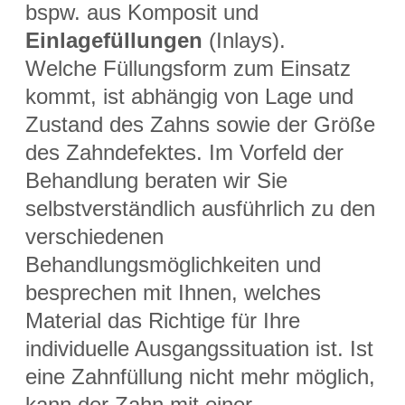
bspw. aus Komposit und
Einlagefüllungen
(Inlays).
Welche Füllungsform zum Einsatz
kommt, ist abhängig von Lage und
Zustand des Zahns sowie der Größe
des Zahndefektes. Im Vorfeld der
Behandlung beraten wir Sie
selbstverständlich ausführlich zu den
verschiedenen
Behandlungsmöglichkeiten und
besprechen mit Ihnen, welches
Material das Richtige für Ihre
individuelle Ausgangssituation ist. Ist
eine Zahnfüllung nicht mehr möglich,
kann der Zahn mit einer