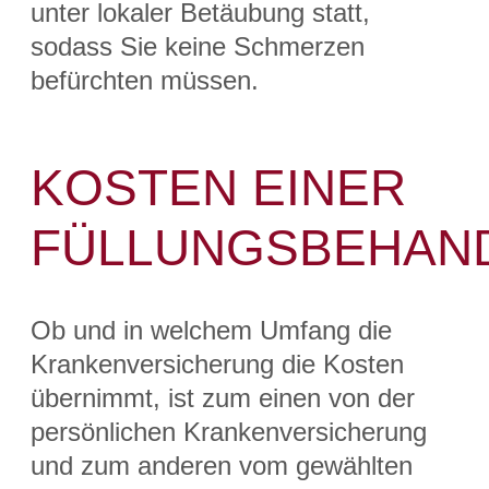
unter lokaler Betäubung statt,
sodass Sie keine Schmerzen
befürchten müssen.
KOSTEN EINER
FÜLLUNGSBEHAN
Ob und in welchem Umfang die
Krankenversicherung die Kosten
übernimmt, ist zum einen von der
persönlichen Krankenversicherung
und zum anderen vom gewählten