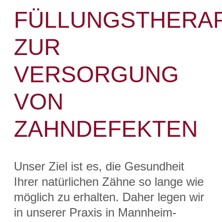
FÜLLUNGSTHERAP
ZUR
VERSORGUNG
VON
ZAHNDEFEKTEN
Unser Ziel ist es, die Gesundheit
Ihrer natürlichen Zähne so lange wie
möglich zu erhalten. Daher legen wir
in unserer Praxis in Mannheim-