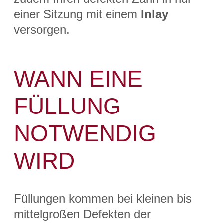
einer Sitzung mit einem
Inlay
versorgen.
WANN EINE
FÜLLUNG
NOTWENDIG
WIRD
Füllungen kommen bei kleinen bis
mittelgroßen Defekten der