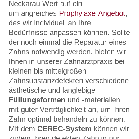
Neckarau Wert auf ein
umfangreiches
Prophylaxe-Angebot
,
das wir individuell an Ihre
Bedürfnisse anpassen können. Sollte
dennoch einmal die Reparatur eines
Zahns notwendig werden, bieten wir
Ihnen in unserer Zahnarztpraxis bei
kleinen bis mittelgroßen
Zahnsubstanzdefekten verschiedene
ästhetische und langlebige
Füllungsformen
und -materialien
mit guter Verträglichkeit an, um Ihren
Zahn optimal behandeln zu können.
Mit dem
CEREC-System
können wir
zudem Ihren defekten Zahn in nur