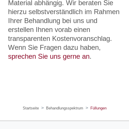
Material abhängig. Wir beraten Sie
hierzu selbstverständlich im Rahmen
Ihrer Behandlung bei uns und
erstellen Ihnen vorab einen
transparenten Kostenvoranschlag.
Wenn Sie Fragen dazu haben,
sprechen Sie uns gerne an
.
Startseite
Behandlungsspektrum
Füllungen