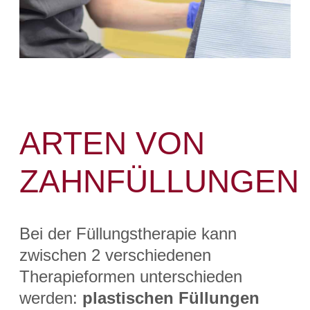
ARTEN VON
ZAHNFÜLLUNGEN
Bei der Füllungstherapie kann
zwischen 2 verschiedenen
Therapieformen unterschieden
werden:
plastischen Füllungen