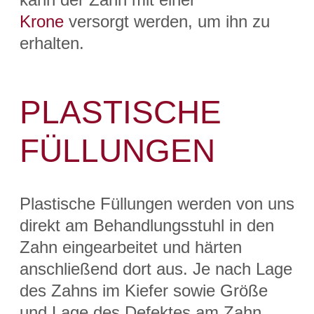
Krone
versorgt werden, um ihn zu
erhalten.
PLASTISCHE
FÜLLUNGEN
Plastische Füllungen werden von uns
direkt am Behandlungsstuhl in den
Zahn eingearbeitet und härten
anschließend dort aus. Je nach Lage
des Zahns im Kiefer sowie Größe
und Lage des Defektes am Zahn