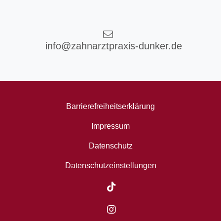
info@zahnarztpraxis-dunker.de
Barrierefreiheitserklärung
Impressum
Datenschutz
Datenschutzeinstellungen