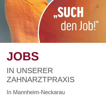
JOBS
IN UNSERER
ZAHNARZTPRAXIS
In Mannheim-Neckarau