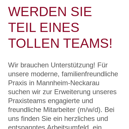
WERDEN SIE
TEIL EINES
TOLLEN TEAMS!
Wir brauchen Unterstützung! Für
unsere moderne, familienfreundliche
Praxis in Mannheim-Neckarau
suchen wir zur Erweiterung unseres
Praxisteams engagierte und
freundliche Mitarbeiter (m/w/d). Bei
uns finden Sie ein herzliches und
entspanntes Arbeitsumfeld, ein