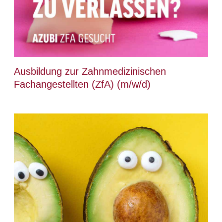
Ausbildung zur Zahnmedizinischen
Fachangestellten (ZfA) (m/w/d)