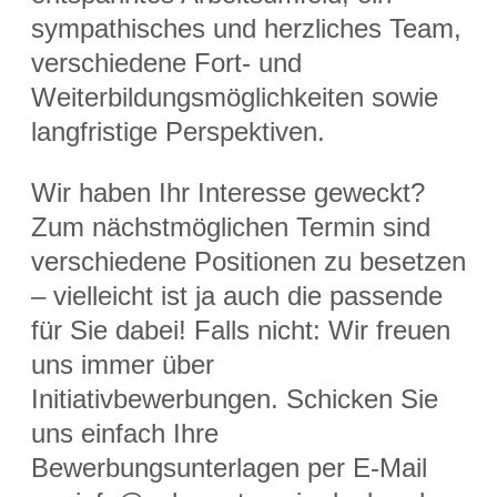
sympathisches und herzliches Team,
verschiedene Fort- und
Weiterbildungsmöglichkeiten sowie
langfristige Perspektiven.
Wir haben Ihr Interesse geweckt?
Zum nächstmöglichen Termin sind
verschiedene Positionen zu besetzen
– vielleicht ist ja auch die passende
für Sie dabei! Falls nicht: Wir freuen
uns immer über
Initiativbewerbungen. Schicken Sie
uns einfach Ihre
Bewerbungsunterlagen per E-Mail