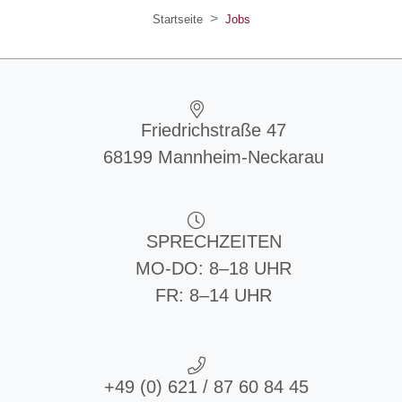
Startseite
Jobs
Friedrichstraße 47
68199 Mannheim-Neckarau
SPRECHZEITEN
MO-DO: 8–18 UHR
FR: 8–14 UHR
+49 (0) 621 / 87 60 84 45